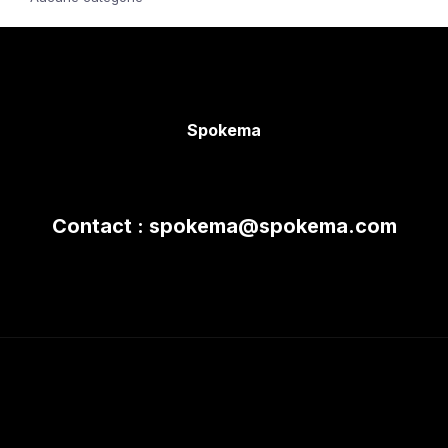
Spokema
Contact : spokema@spokema.com