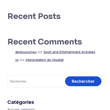
Recent Posts
Recent Comments
abdououznou
sur
Sport and Entertainment Activities
xx
sur
interpretation du résultat
Rechercher :
Catégories
Aucune catégorie