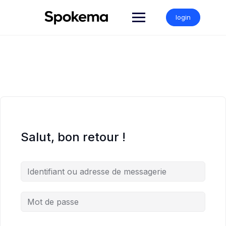
Skip
to
login
content
Salut, bon retour !