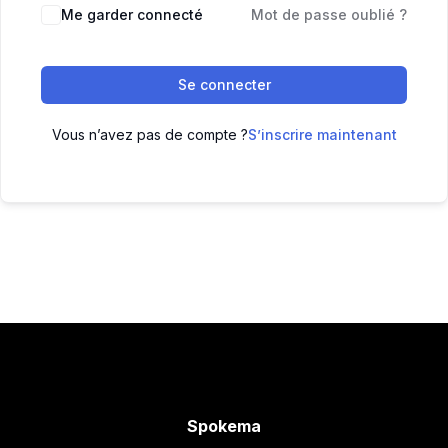
Me garder connecté
Mot de passe oublié ?
Se connecter
Vous n’avez pas de compte ?
S’inscrire maintenant
Spokema