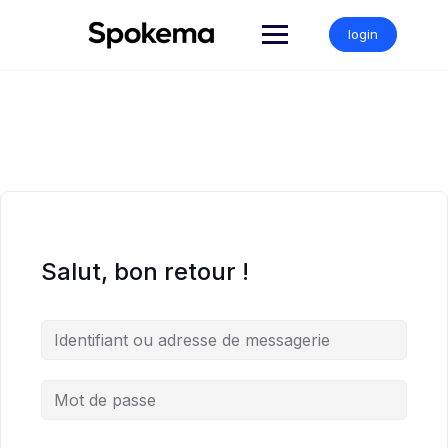
Skip
to
login
content
Salut, bon retour !