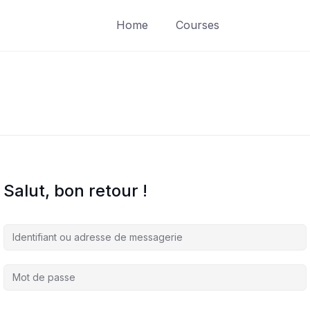
Home
Courses
Salut, bon retour !