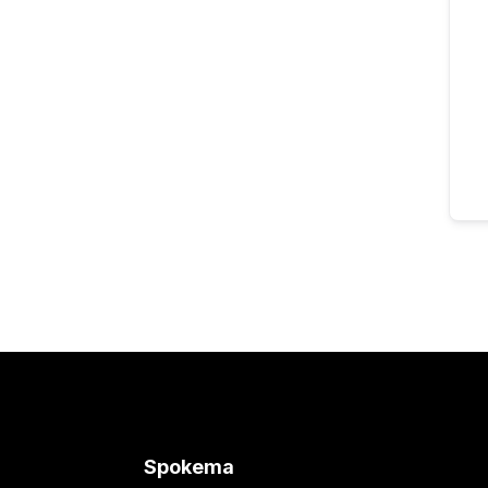
Spokema