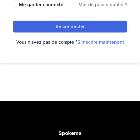
Me garder connecté
Mot de passe oublié ?
Se connecter
Vous n’avez pas de compte ?
S’inscrire maintenant
Spokema