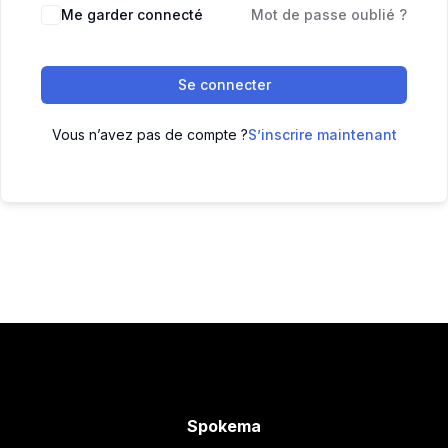
Me garder connecté
Mot de passe oublié ?
Se connecter
Vous n’avez pas de compte ?
S’inscrire maintenant
Spokema