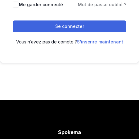
Me garder connecté
Mot de passe oublié ?
Se connecter
Vous n’avez pas de compte ?
S’inscrire maintenant
Spokema