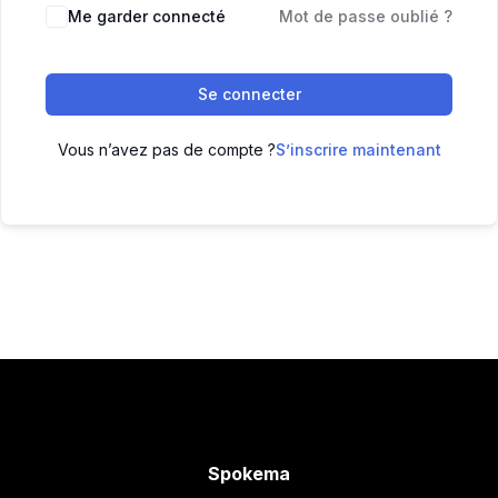
Me garder connecté
Mot de passe oublié ?
Se connecter
Vous n’avez pas de compte ?
S’inscrire maintenant
Spokema