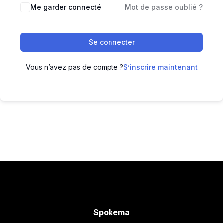
Me garder connecté
Mot de passe oublié ?
Se connecter
Vous n’avez pas de compte ?
S’inscrire maintenant
Spokema